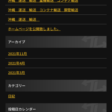
沖縄 運送 輸送 重機輸送 コンテナ輸送
沖縄 運送 輸送 コンテナ輸送 鋼管輸送
沖縄 運送 輸送
ホームページを公開致しました。
アーカイブ
2021年11月
2021年4月
2021年3月
カテゴリー
日記
投稿日カレンダー